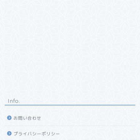
Info.
お問い合わせ
プライバシーポリシー