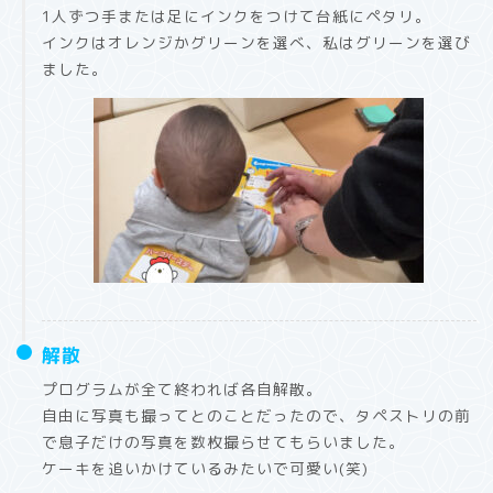
1人ずつ手または足にインクをつけて台紙にペタリ。
インクはオレンジかグリーンを選べ、私はグリーンを選び
ました。
解散
プログラムが全て終われば各自解散。
自由に写真も撮ってとのことだったので、タペストリの前
で息子だけの写真を数枚撮らせてもらいました。
ケーキを追いかけているみたいで可愛い(笑)