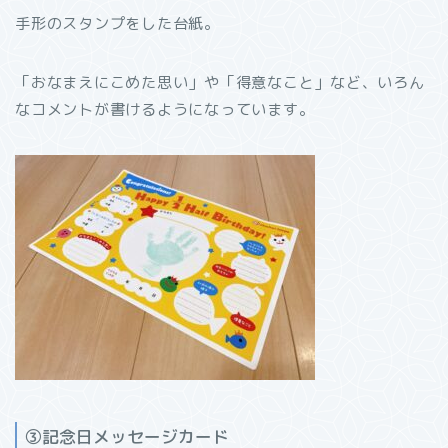
手形のスタンプをした台紙。
「おなまえにこめた思い」や「得意なこと」など、いろん
なコメントが書けるようになっています。
③記念日メッセージカード