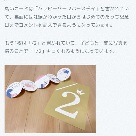
丸いカードは「ハッピーハーフバースデイ」と書かれてい
て、裏面には妊娠がわかった日からはじめてのたっち記念
日までコメントを記入できるようになっています。
もう1枚は「/2」と書かれていて、子どもと一緒に写真を
撮ることで「1/2」をつくれるようになっています。