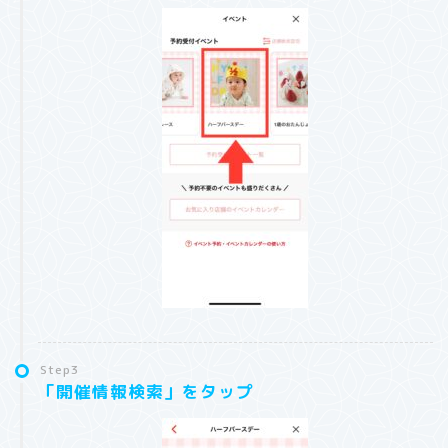
Step3
「開催情報検索」をタップ