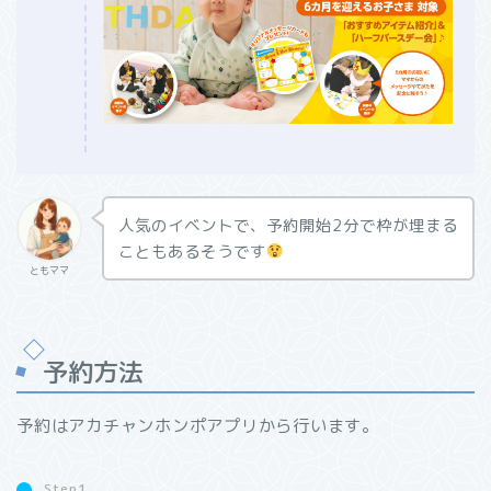
人気のイベントで、予約開始2分で枠が埋まる
こともあるそうです
ともママ
予約方法
予約はアカチャンホンポアプリから行います。
Step1