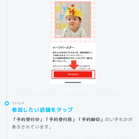
Step4
参加したい店舗をタップ
「予約受付中」「予約受付前」「予約締切」
のいずれかが
表示されています。