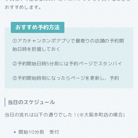
おすすめします。
おすすめ予約方法
①アカチャンホンポアプリで最寄りの店舗の予約開
始日時を把握しておく
②予約開始日時5分前には予約ページでスタンバイ
③予約開始時刻になったらページを更新し、予約
当日のスケジュール
当日の流れは以下の通りでした！(※大阪本町店の場合)
開始10分前 受付