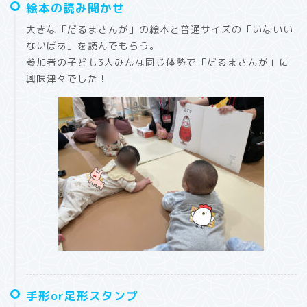
絵本の読み聞かせ
大きな「だるまさんが」の絵本と普通サイズの「いないい
ないばあ」を読んでもらう。
参加者の子ども3人みんな同じ体勢で「だるまさんが」に
興味津々でした！
手形or足形スタンプ