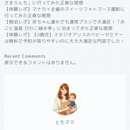
さまらんち」に行ってみた正直な感想
【体験レポ】マナカイ主催のスイーツフォトブース撮影に
行ってみた正直な感想
【宿泊レポ】赤ちゃん連れでも通常プランで大満足！「お
ごと温泉 びわこ緑水亭」に泊まってきた正直な感想
【体験レポ】【0歳児】スタジオアリスのベビーセミナー
は無料で予約が取りやすいのに大大大満足な内容でした！
Recent Comments
表示できるコメントはありません。
ともママ