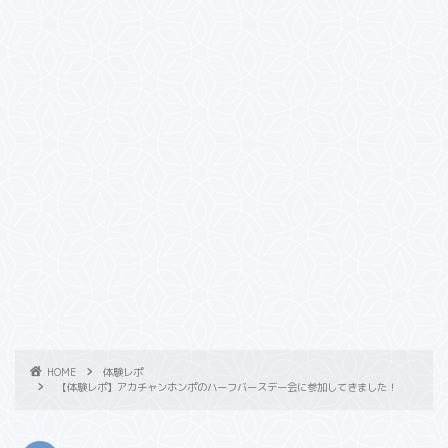
HOME
体験レポ
【体験レポ】アカチャンホンポのハーフバースデー会に参加してきました！