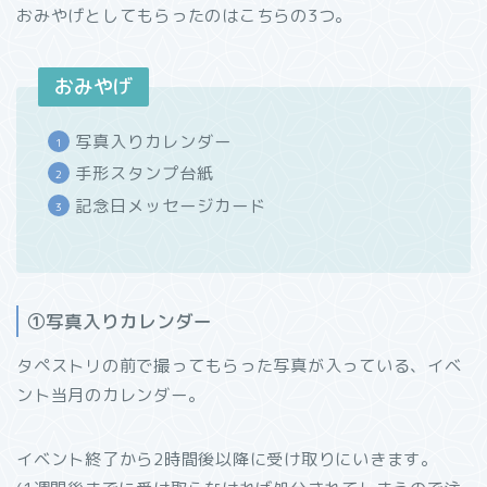
おみやげとしてもらったのはこちらの3つ。
おみやげ
写真入りカレンダー
手形スタンプ台紙
記念日メッセージカード
①写真入りカレンダー
タペストリの前で撮ってもらった写真が入っている、イベ
ント当月のカレンダー。
イベント終了から2時間後以降に受け取りにいきます。