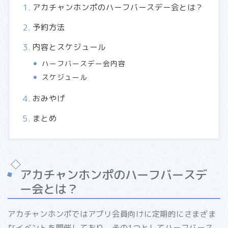
アカチャンホンポのハーフバースデー会とは？
予約方法
内容とスケジュール
ハーフバースデー会内容
スケジュール
おみやげ
まとめ
アカチャンホンポのハーフバースデ
ー会とは？
アカチャンホンポではアプリ会員向けに定期的にさまざま
なイベントを開催しており、その1つとしてハーフバース