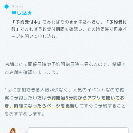
Step5
申し込み
「予約受付中」
であればそのまま申込へ進む。
「予約受付
前」
であれば予約受付期間を確認し、その時間帯で再度ペ
ージを開いて申し込む。
店舗ごとに開催日時や予約開始日時も異なるので、希望す
る店舗を確認しましょう。
1回に参加できる人数が少なく、人気のイベントなので確
実に予約したい方は
予約開始5分前からアプリを開いてお
き、時間になったらページを更新
してすぐに予約すること
をおすすめします。