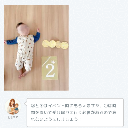
②と③はイベント時にもらえますが、①は時
間を置いて受け取りに行く必要があるので忘
ともママ
れないようにしましょう！