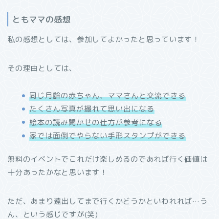
ともママの感想
私の感想としては、参加してよかったと思っています！
その理由としては、
同じ月齢の赤ちゃん、ママさんと交流できる
たくさん写真が撮れて思い出になる
絵本の読み聞かせの仕方が参考になる
家では面倒でやらない手形スタンプができる
無料のイベントでこれだけ楽しめるのであれば行く価値は
十分あったかなと思います！
ただ、あまり遠出してまで行くかどうかといわれれば…う
ん、という感じですが(笑)