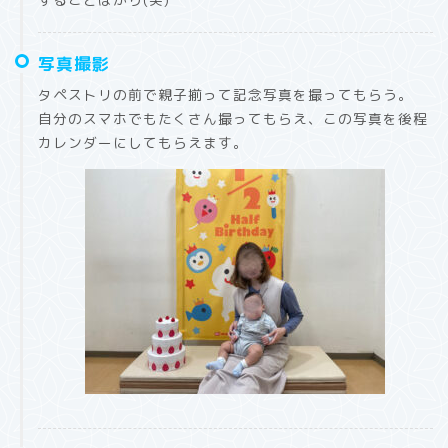
写真撮影
タペストリの前で親子揃って記念写真を撮ってもらう。
自分のスマホでもたくさん撮ってもらえ、この写真を後程
カレンダーにしてもらえます。