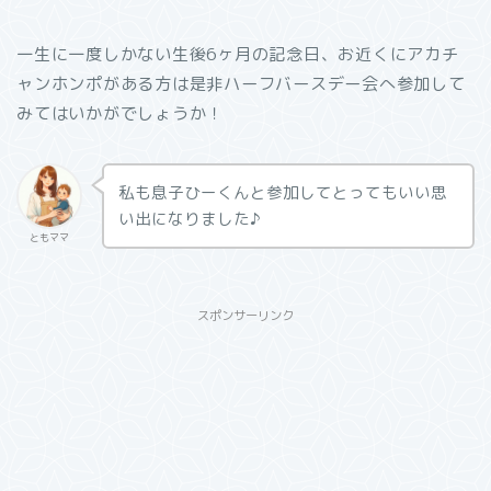
一生に一度しかない生後6ヶ月の記念日、お近くにアカチ
ャンホンポがある方は是非ハーフバースデー会へ参加して
みてはいかがでしょうか！
私も息子ひーくんと参加してとってもいい思
い出になりました♪
ともママ
スポンサーリンク