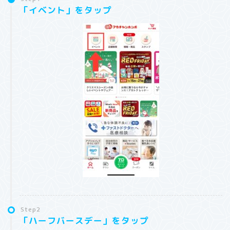
「イベント」をタップ
Step2
「ハーフバースデー」をタップ