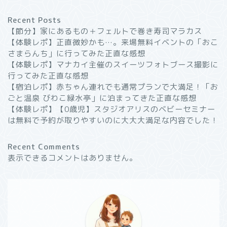
Recent Posts
【節分】家にあるもの＋フェルトで巻き寿司マラカス
【体験レポ】正直微妙かも…。来場無料イベントの「おこ
さまらんち」に行ってみた正直な感想
【体験レポ】マナカイ主催のスイーツフォトブース撮影に
行ってみた正直な感想
【宿泊レポ】赤ちゃん連れでも通常プランで大満足！「お
ごと温泉 びわこ緑水亭」に泊まってきた正直な感想
【体験レポ】【0歳児】スタジオアリスのベビーセミナー
は無料で予約が取りやすいのに大大大満足な内容でした！
Recent Comments
表示できるコメントはありません。