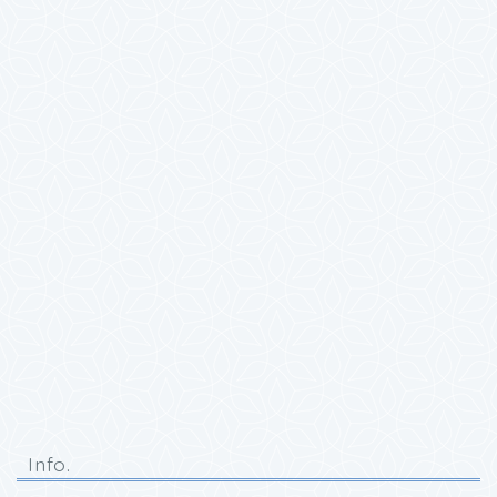
Info.