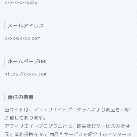
xxx-xxxx-xxxx
メールアドレス
xxxx@xxxx.com
ホームページURL
https://xxxxx.com
責任の有無
当サイトは、アフィリエイトプログラムにより商品をご紹
介致しております。
アフィリエイトプログラムとは、商品及びサービスの提供
元と業務提携を 結び商品やサービスを紹介するインターネ