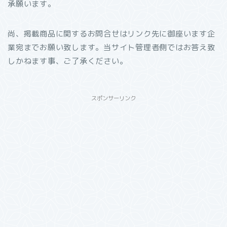
承願います。
尚、掲載商品に関するお問合せはリンク先に御座います企
業宛までお願い致します。当サイト管理者側ではお答え致
しかねます事、ご了承ください。
スポンサーリンク