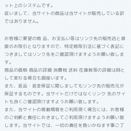
ット上のシステムです。
従いまして、当サイトの商品は当サイトが販売している訳
ではありません。
お客様ご要望の商 品、お支払い等はリンク先の販売店と直
接のお取引となりますので、特定商取引法に基づく表記に
つきましてはリンク先をご確認頂けますようお願い致しま
す。
商品の価格 商品の詳細 消費税 送料 在庫数等の詳細は時と
して変わる場合も御座います。
また、返品・返金保証に関しましてもリンク先の販売元が
保証するものです。当サイトだけではなくリンク 先のサイ
トも良くご確認頂けますようお願い致します。
また、当サイトの掲載情報をご利用頂く場合には、お客様
のご判断と責任におきましてご利用頂けますようお願い致
します。当サイトでは、一切の責任を負いかねます事ご了