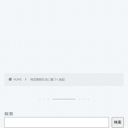
HOME
特定商取引法に基づく表記
検索
検索