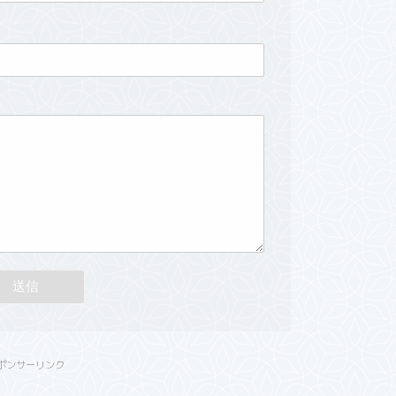
ポンサーリンク