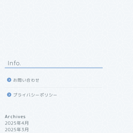
Info.
お問い合わせ
プライバシーポリシー
Archives
2025年4月
2025年3月