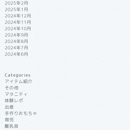
2025年2月
2025年1月
2024年12月
2024年11月
2024年10月
2024年9月
2024年8月
2024年7月
2024年6月
Categories
アイテム紹介
その他
マタニティ
体験レポ
出産
手作りおもちゃ
育児
離乳食