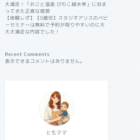
大満足！「おごと温泉 びわこ緑水亭」に泊ま
ってきた正直な感想
【体験レポ】【0歳児】スタジオアリスのベビ
ーセミナーは無料で予約が取りやすいのに大
大大満足な内容でした！
Recent Comments
表示できるコメントはありません。
ともママ