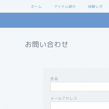
ホーム
アイテム紹介
体験レポ
お問い合わせ
氏名
メールアドレス