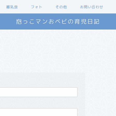
離乳食
フォト
その他
お問い合わせ
抱っこマンおベビの育児日記