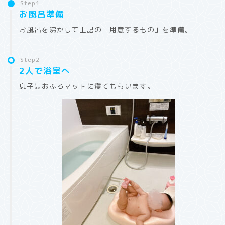
Step1
お風呂準備
お風呂を沸かして上記の「用意するもの」を準備。
Step2
2人で浴室へ
息子はおふろマットに寝てもらいます。