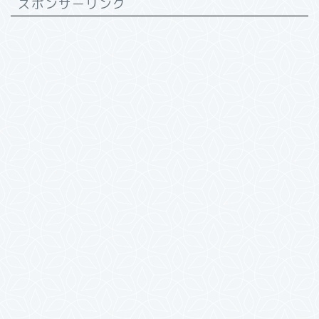
スポンサーリンク