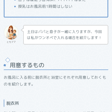
授乳はお風呂前1時間はしない
土日はパパと息子が一緒に入りますが、今回
は私がワンオペで入れる場合を紹介します！
ともママ
用意するもの
お風呂に入る前に脱衣所と浴室にそれぞれ用意しておくも
のを紹介します。
脱衣所