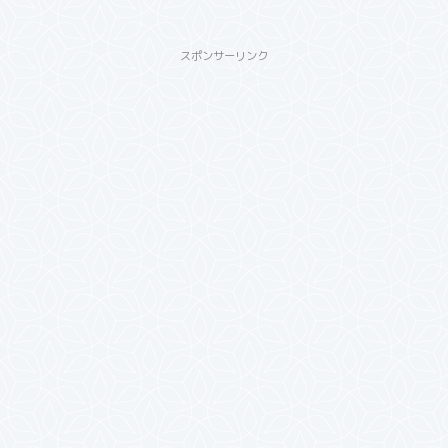
スポンサーリンク