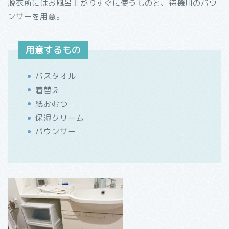
脱衣所にはお風呂上がりすぐに使うものと、待機用のバウ
ンサーを用意。
用意するもの
バスタオル
着替え
紙おむつ
保湿クリーム
バウンサー