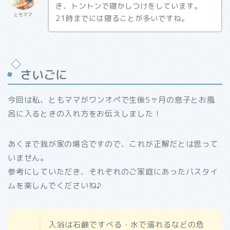
き、トントンで寝かしつけをしています。
ともママ
21時までには寝ることが多いですね。
さいごに
今回は私、ともママがワンオペで生後5ヶ月の息子とお風
呂に入るときの入れ方をお伝えしました！
あくまで我が家の場合ですので、これが正解だとは思って
いません。
参考にしていただき、それぞれのご家庭にあったバスタイ
ムを楽しんでくださいね♪
入浴は石鹸ですべる・水で溺れるなどの危