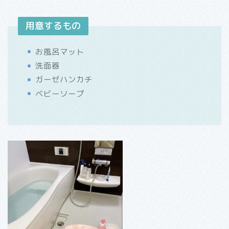
用意するもの
お風呂マット
洗面器
ガーゼハンカチ
ベビーソープ