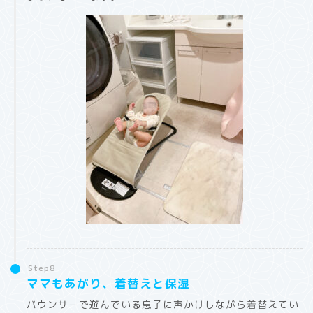
Step8
ママもあがり、着替えと保湿
バウンサーで遊んでいる息子に声かけしながら着替えてい