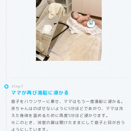
Step7
ママが再び湯船に浸かる
息子をバウンサーに乗せ、ママはもう一度湯船に浸かる。
赤ちゃんはのぼせないように5分ほどであがり、ママは冷
えた身体を温めるために再度5分ほど浸かります。
※このとき、浴室の扉は開けたままにして息子と目が合う
ようにしています。