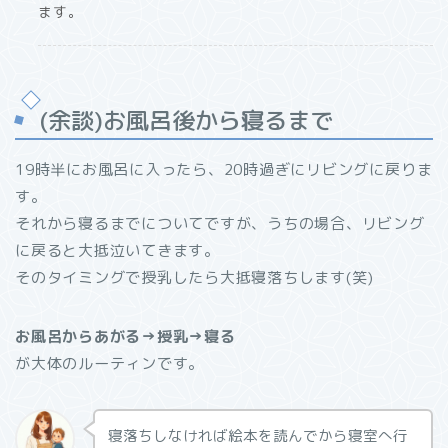
ます。
(余談)お風呂後から寝るまで
19時半にお風呂に入ったら、20時過ぎにリビングに戻りま
す。
それから寝るまでについてですが、うちの場合、リビング
に戻ると大抵泣いてきます。
そのタイミングで授乳したら大抵寝落ちします(笑)
お風呂からあがる→授乳→寝る
が大体のルーティンです。
寝落ちしなければ絵本を読んでから寝室へ行