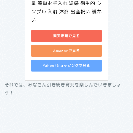
量 簡単お手入れ 温感 衛生的 シ
ンプル 入浴 沐浴 出産祝い 暖か
い
楽天市場で見る
Amazonで見る
Yahoo!ショッピングで見る
それでは、みなさん引き続き育児を楽しんでいきましょ
う！