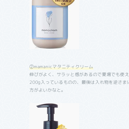
②mamanicマタニティクリーム
伸びがよく、サラッと感があるので夏場でも使
200g入っているものの、最後は入れ物を逆さまに
方がよいかなと。