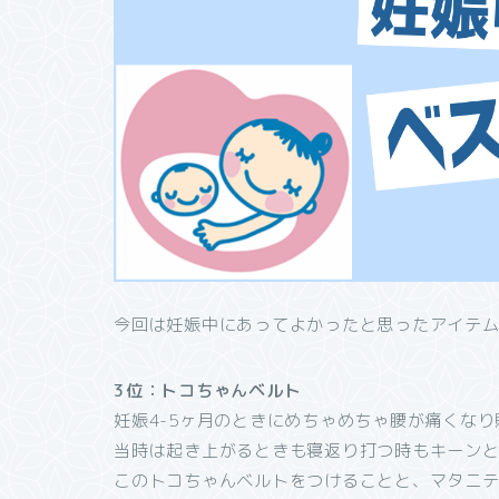
今回は妊娠中にあってよかったと思ったアイテム
3位：トコちゃんベルト
妊娠4-5ヶ月のときにめちゃめちゃ腰が痛くなり
当時は起き上がるときも寝返り打つ時もキーンと
このトコちゃんベルトをつけることと、マタニテ