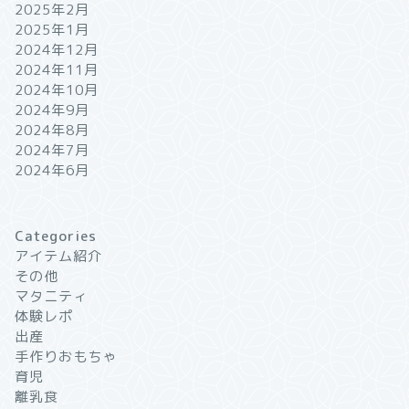
2025年2月
2025年1月
2024年12月
2024年11月
2024年10月
2024年9月
2024年8月
2024年7月
2024年6月
Categories
アイテム紹介
その他
マタニティ
体験レポ
出産
手作りおもちゃ
育児
離乳食