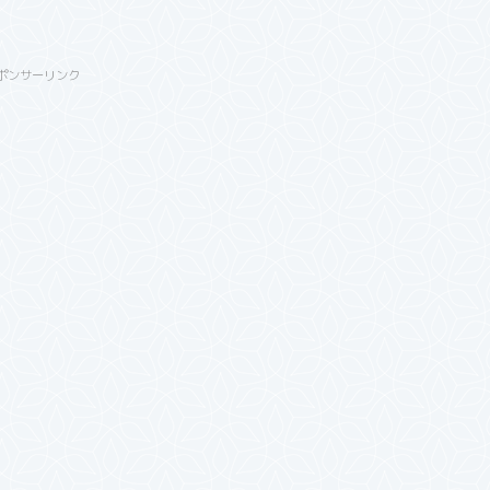
ポンサーリンク