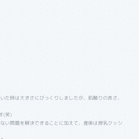
届いた時は大きさにびっくりしましたが、肌触りの良さ、
(笑)
れない問題を解決できることに加えて、産後は授乳クッシ