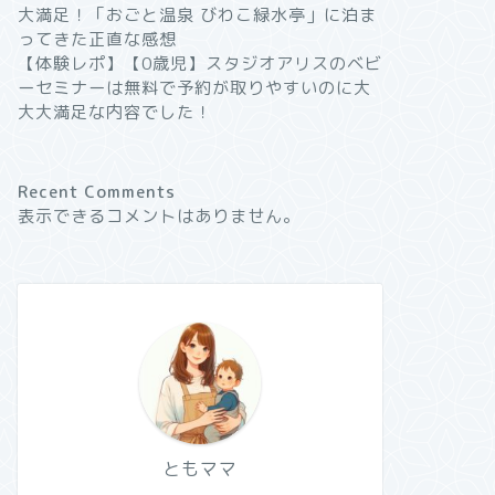
大満足！「おごと温泉 びわこ緑水亭」に泊ま
ってきた正直な感想
【体験レポ】【0歳児】スタジオアリスのベビ
ーセミナーは無料で予約が取りやすいのに大
大大満足な内容でした！
Recent Comments
表示できるコメントはありません。
ともママ