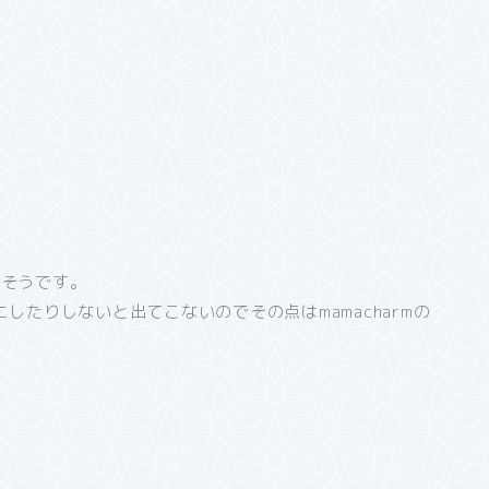
えそうです。
したりしないと出てこないのでその点はmamacharmの