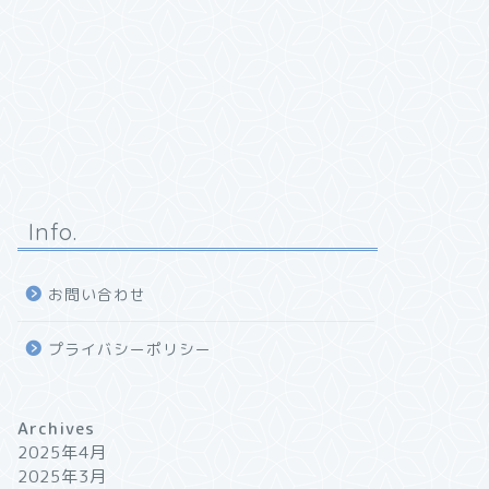
Info.
お問い合わせ
プライバシーポリシー
Archives
2025年4月
2025年3月