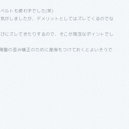
ベルトも使わずでした(笑)
る気がしましたが、デメリットとしてはズレてくるのでな
たびにズレてきたりするので、そこが残念なポイントでし
は骨盤の歪み矯正のために産後もつけておくとよいそうで