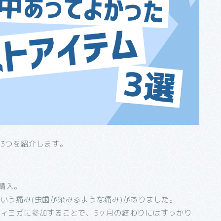
3つを紹介します。
購入。
いう痛み(虫歯が染みるような痛み)がありました。
ィヨガに参加することで、5ヶ月の終わりにはすっかり